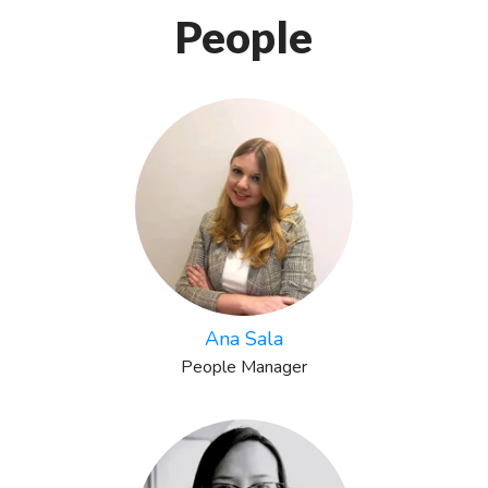
People
Ana Sala
People Manager