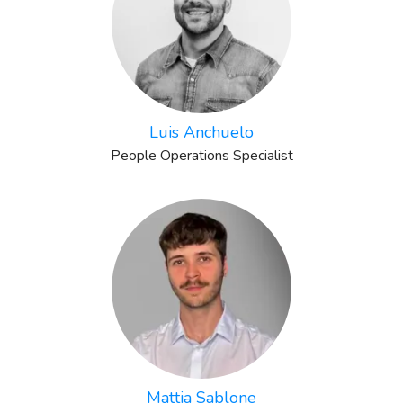
Luis Anchuelo
People Operations Specialist
Mattia Sablone