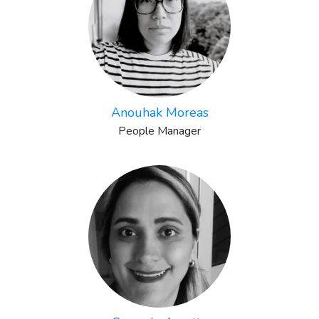
Anouhak Moreas
People Manager