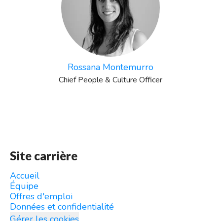
Rossana Montemurro
Chief People & Culture Officer
Site carrière
Accueil
Équipe
Offres d'emploi
Données et confidentialité
Gérer les cookies