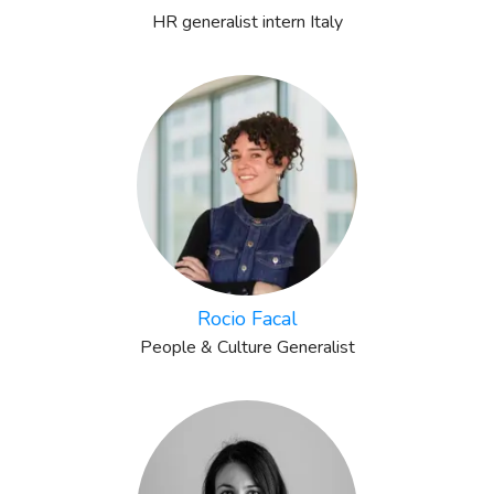
HR generalist intern Italy
Rocio Facal
People & Culture Generalist