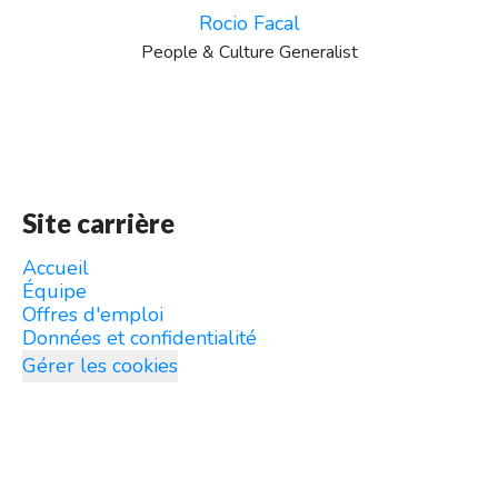
Rocio Facal
People & Culture Generalist
Site carrière
Accueil
Équipe
Offres d'emploi
Données et confidentialité
Gérer les cookies