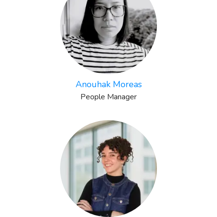
Anouhak Moreas
People Manager