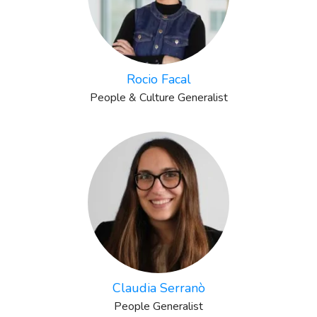
Rocio Facal
People & Culture Generalist
Claudia Serranò
People Generalist