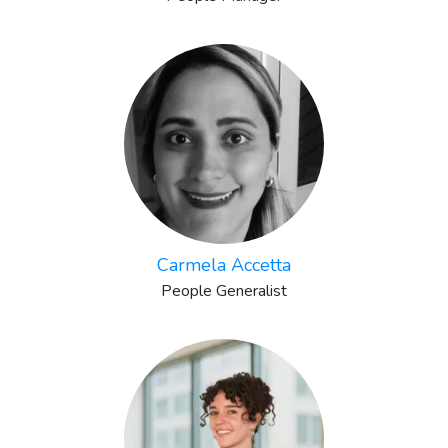
Carmela Accetta
People Generalist