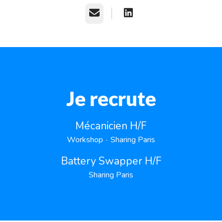
E-mail
Je recrute
Mécanicien H/F
Workshop
·
Sharing Paris
Battery Swapper H/F
Sharing Paris