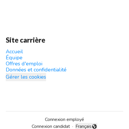
Site carrière
Accueil
Équipe
Offres d'emploi
Données et confidentialité
Gérer les cookies
Connexion employé
Connexion candidat
·
Français