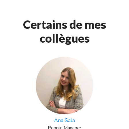
Certains de mes
collègues
Ana Sala
People Manager