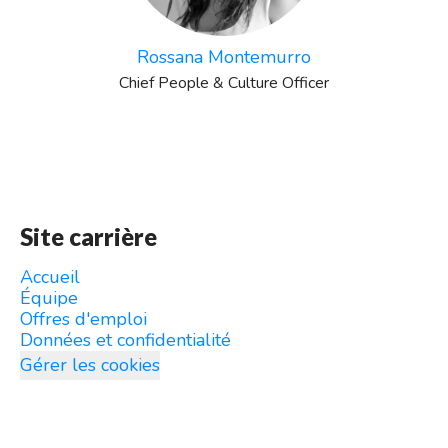
Rossana Montemurro
Chief People & Culture Officer
Site carrière
Accueil
Équipe
Offres d'emploi
Données et confidentialité
Gérer les cookies