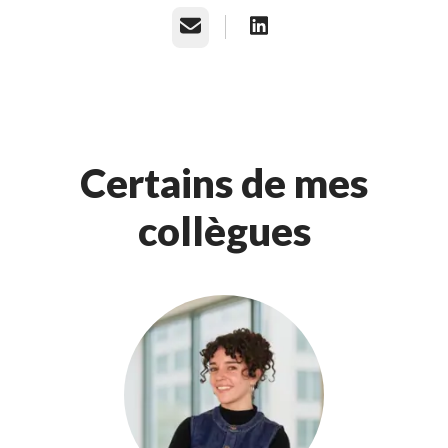
E-mail
Certains de mes
collègues