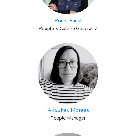
Rocio Facal
People & Culture Generalist
Anouhak Moreas
People Manager