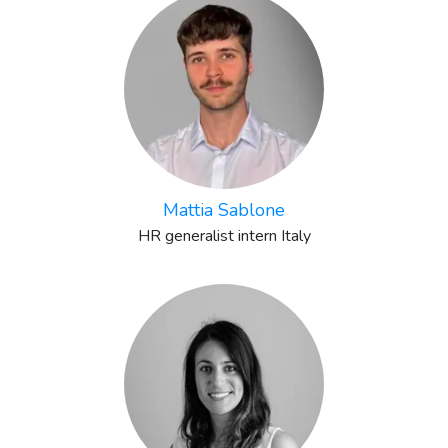
Mattia Sablone
HR generalist intern Italy