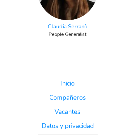
Claudia Serranò
People Generalist
Inicio
Compañeros
Vacantes
Datos y privacidad