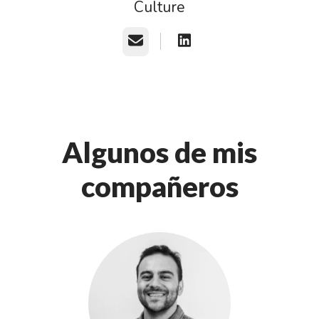
Culture
Correo electrónico
Algunos de mis
compañeros