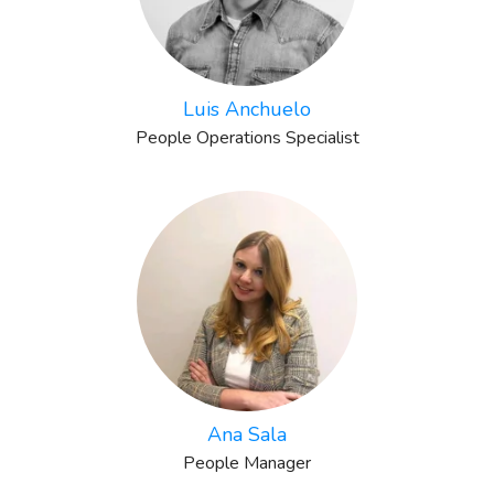
Luis Anchuelo
People Operations Specialist
Ana Sala
People Manager