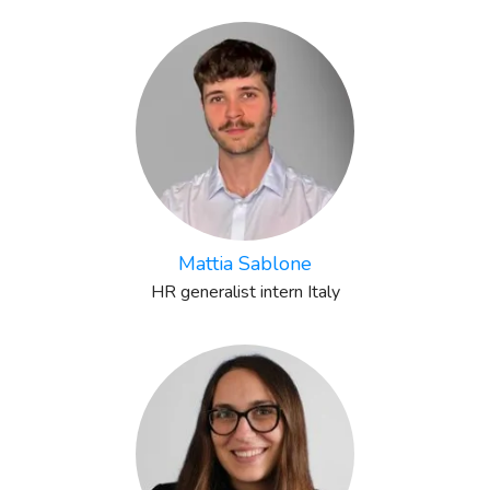
Mattia Sablone
HR generalist intern Italy