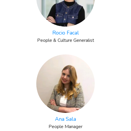
Rocio Facal
People & Culture Generalist
Ana Sala
People Manager