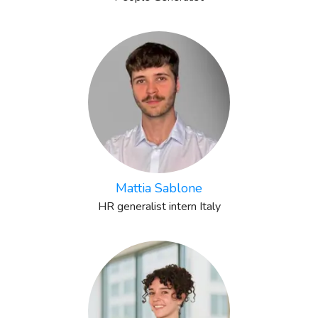
Mattia Sablone
HR generalist intern Italy