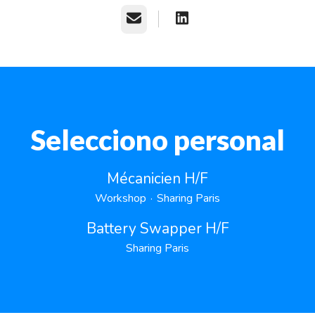
Correo electrónico
Selecciono personal
Mécanicien H/F
Workshop
·
Sharing Paris
Battery Swapper H/F
Sharing Paris