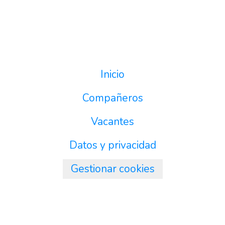
Inicio
Compañeros
Vacantes
Datos y privacidad
Gestionar cookies